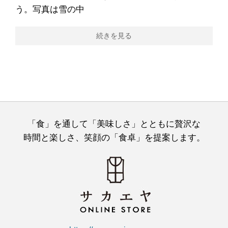
う。写真は雪の中
続きを見る
「食」を通して「美味しさ」とともに贅沢な
時間と楽しさ、笑顔の「食卓」を提案します。