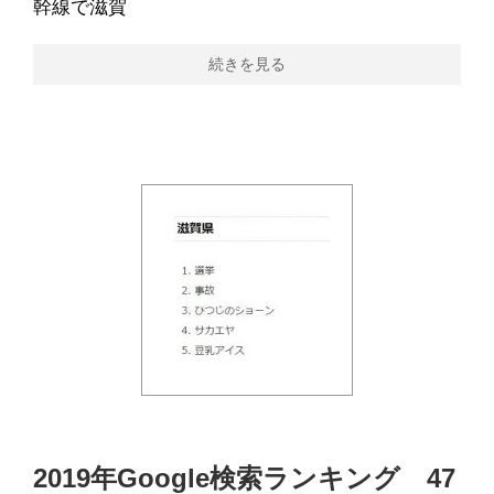
幹線で滋賀
続きを見る
2019年Google検索ランキング 47