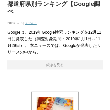
都道府県別ランキング【Google調
べ
2019/12/15 |
メディア
Googleは、2019年Google検索ランキングを12月11
日に発表した（調査対象期間：2019年1月1日～11
月29日）。 本ニュースでは、Googleが発表したリ
リースの中から、
続きを見る