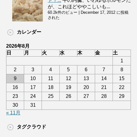
ト？...
牛の内臓、いわゆるホルモンだ
が、これほどややこしいも...
60.2k件のビュー
|
December 17, 2012 に投稿
された
カレンダー
2026年8月
日
月
火
水
木
金
土
1
2
3
4
5
6
7
8
9
10
11
12
13
14
15
16
17
18
19
20
21
22
23
24
25
26
27
28
29
30
31
« 11月
タグクラウド