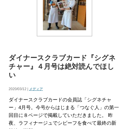
ダイナースクラブカード『シグネ
チャー』４月号は絶対読んでほし
い
2020/03/12 |
メディア
ダイナースクラブカードの会員誌「シグネチャ
ー」4月号。今号からはじまる「つなぐ人」の第一
回目に８ページで掲載していただきました。 昨
夜、ラフィナージュでシビーフを食べて最終の新