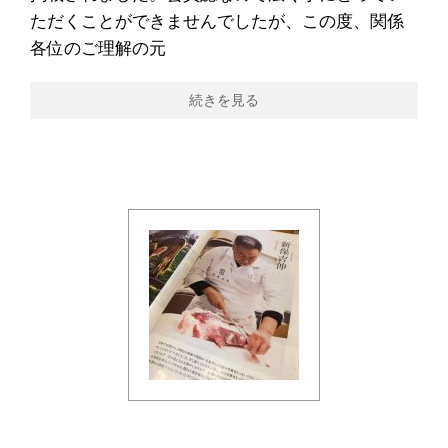
ただくことができませんでしたが、この度、関係
各位のご理解の元
続きを見る