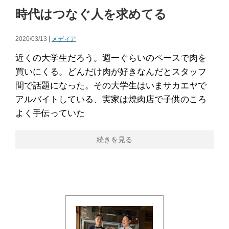
時代はつなぐ人を求めてる
2020/03/13 |
メディア
近くの大学生だろう。週一ぐらいのペースで肉を
買いにくる。どんだけ肉が好きなんだとスタッフ
間で話題になった。その大学生はいまサカエヤで
アルバイトしている、実家は焼肉店で子供のころ
よく手伝っていた
続きを見る