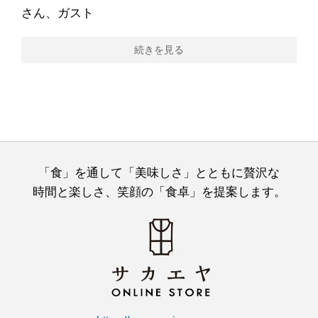
さん、ガスト
続きを見る
「食」を通して「美味しさ」とともに贅沢な
時間と楽しさ、笑顔の「食卓」を提案します。