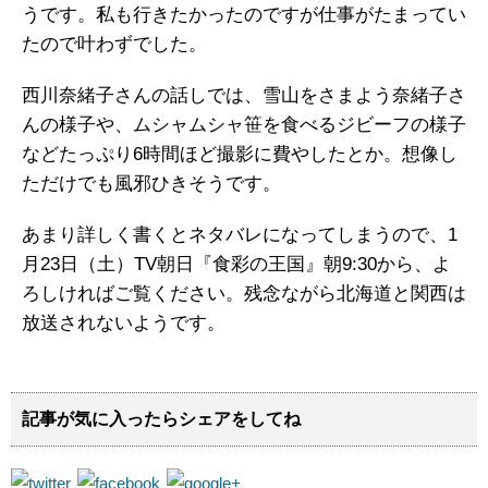
うです。私も行きたかったのですが仕事がたまってい
たので叶わずでした。
西川奈緒子さんの話しでは、雪山をさまよう奈緒子さ
んの様子や、ムシャムシャ笹を食べるジビーフの様子
などたっぷり6時間ほど撮影に費やしたとか。想像し
ただけでも風邪ひきそうです。
あまり詳しく書くとネタバレになってしまうので、1
月23日（土）TV朝日『食彩の王国』朝9:30から、よ
ろしければご覧ください。残念ながら北海道と関西は
放送されないようです。
記事が気に入ったらシェアをしてね