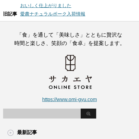
おいしく仕上がりました
旧記事
愛農ナチュラルポーク入荷情報
「食」を通して「美味しさ」とともに贅沢な
時間と楽しさ、笑顔の「食卓」を提案します。
https://www.omi-gyu.com
最新記事