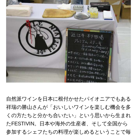
自然派ワインを日本に根付かせたパイオニアでもある
祥瑞の勝山さんが「おいしいワインを楽しむ機会を多
くの方たちと分かち合いたい」という思いから生まれ
たFESTIVIN。日本や海外の生産者、そして全国から
参加するシェフたちの料理が楽しめるということで毎