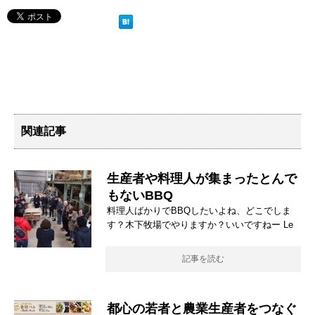
関連記事
生産者や料理人が集まったとんで
もないBBQ
料理人ばかりでBBQしたいよね、どこでしま
す？木下牧場でやりますか？いいですねー Le
記事を読む
都心の若者と農業生産者をつなぐ