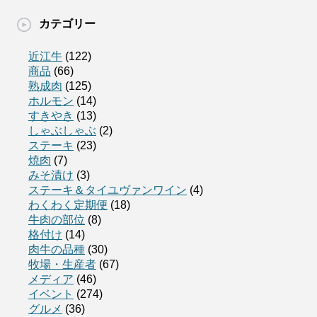
カテゴリー
近江牛
(122)
商品
(66)
熟成肉
(125)
ホルモン
(14)
すきやき
(13)
しゃぶしゃぶ
(2)
ステーキ
(23)
焼肉
(7)
みそ漬け
(3)
ステーキ＆タイユヴァンワイン
(4)
わくわく定期便
(18)
牛肉の部位
(8)
格付け
(14)
肉牛の品種
(30)
牧場・生産者
(67)
メディア
(46)
イベント
(274)
グルメ
(36)