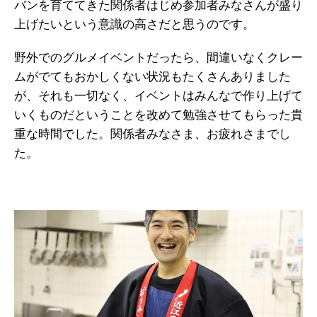
バンを育ててきた関係者はじめ参加者みなさんが盛り
上げたいという意識の高さだと思うのです。
野外でのグルメイベントだったら、間違いなくクレー
ムがでてもおかしくない状況もたくさんありました
が、それも一切なく、イベントはみんなで作り上げて
いくものだということを改めて勉強させてもらった貴
重な時間でした。関係者みなさま、お疲れさまでし
た。