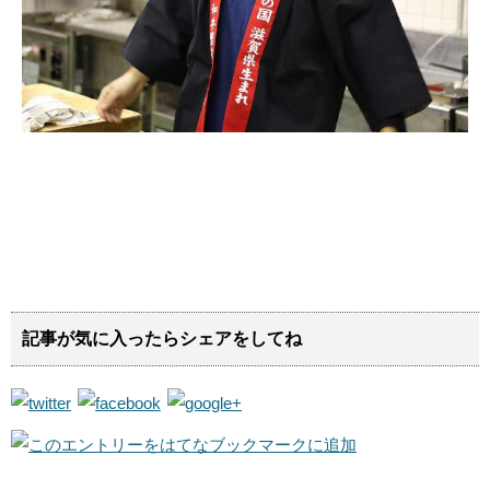
記事が気に入ったらシェアをしてね