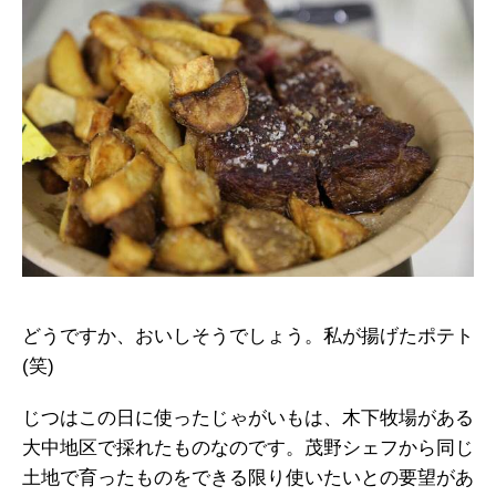
どうですか、おいしそうでしょう。私が揚げたポテト
(笑)
じつはこの日に使ったじゃがいもは、木下牧場がある
大中地区で採れたものなのです。茂野シェフから同じ
土地で育ったものをできる限り使いたいとの要望があ