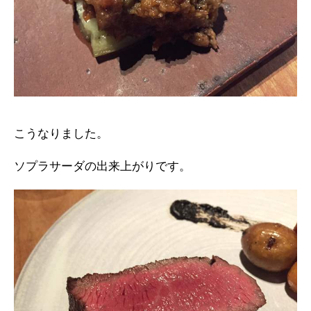
こうなりました。
ソプラサーダの出来上がりです。