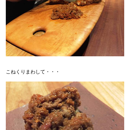
こねくりまわして・・・