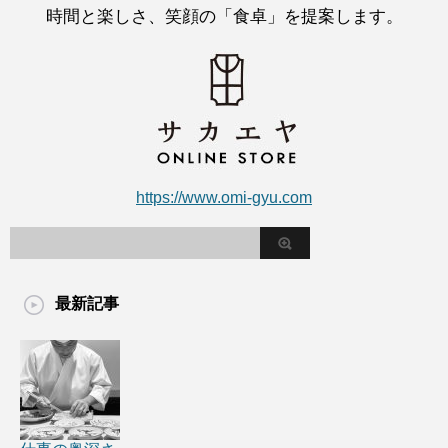
時間と楽しさ、笑顔の「食卓」を提案します。
https://www.omi-gyu.com
最新記事