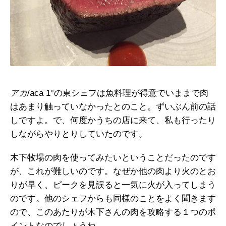
アカ
/aca 1°の東シェフは魚料理が得意でいままで肉
はあまり触っていなかったとのこと。ずいぶん前の話
しですよ。で、何度かうちの店に来て、私も行ったり
しながらやりとりしていたのです。
木下牧場の肉を使ってみたいということだったのです
が、これが難しいのです。なぜか他の肉より火のとお
りが早く、ピークを見誤ると一気に火が入ってしまう
のです。他のシェフからも同様のことをよく聞きます
ので、このあたりが木下さんの肉を攻略する１つのポ
イントなのでしょうね。