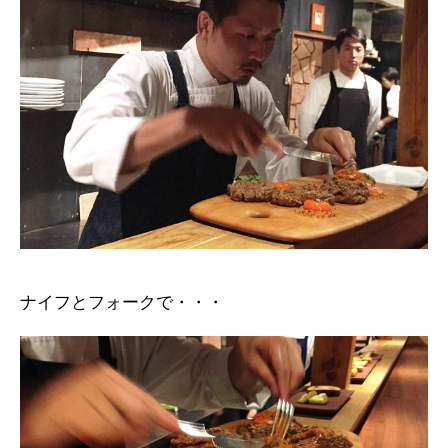
ナイフとフォークで・・・