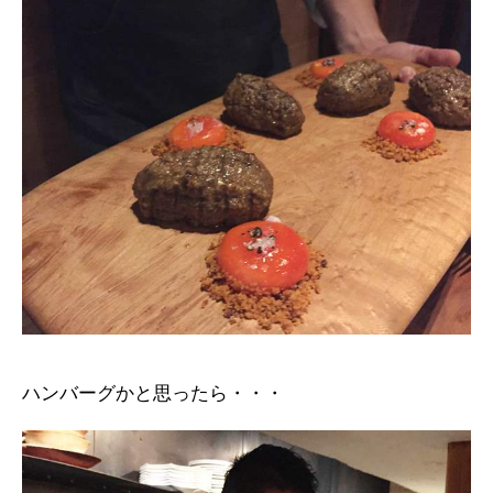
ハンバーグかと思ったら・・・