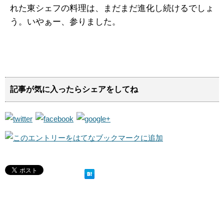
れた東シェフの料理は、まだまだ進化し続けるでしょ
う。いやぁー、参りました。
記事が気に入ったらシェアをしてね