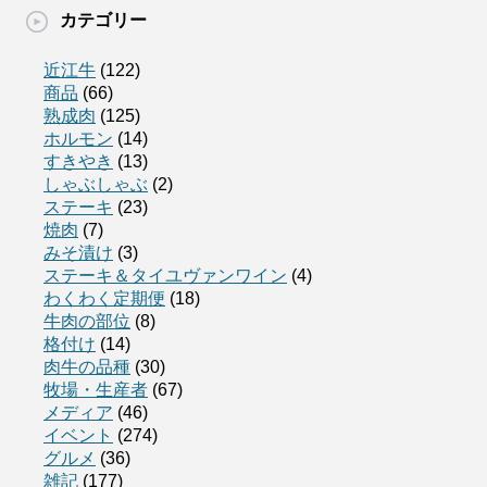
カテゴリー
近江牛
(122)
商品
(66)
熟成肉
(125)
ホルモン
(14)
すきやき
(13)
しゃぶしゃぶ
(2)
ステーキ
(23)
焼肉
(7)
みそ漬け
(3)
ステーキ＆タイユヴァンワイン
(4)
わくわく定期便
(18)
牛肉の部位
(8)
格付け
(14)
肉牛の品種
(30)
牧場・生産者
(67)
メディア
(46)
イベント
(274)
グルメ
(36)
雑記
(177)