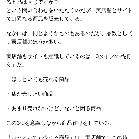
る商品は同じですか？
という問い合わせをいただくのだが、実店舗とサイト
では異なる商品を販売している。
なかには、同じようなものもあるのだが、品数として
は実店舗のほうが多い。
実店舗もサイトも意識しているのは「3タイプの品揃
え」だ。
・ほっといても売れる商品
・店が売りたい商品
・あまり売れないけど、ないと困る商品
この3つを意識しながら商品作りをしている。
「ほっといても売れる商品」は、実店舗ではこの時