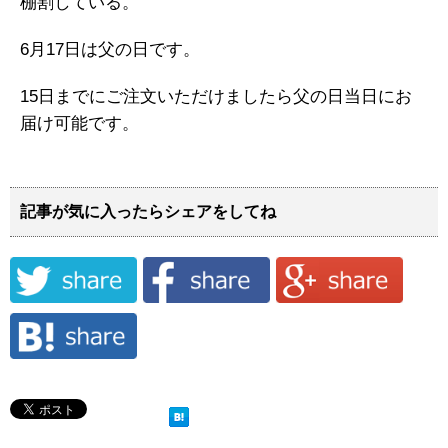
棚割している。
6月17日は父の日です。
15日までにご注文いただけましたら父の日当日にお
届け可能です。
記事が気に入ったらシェアをしてね