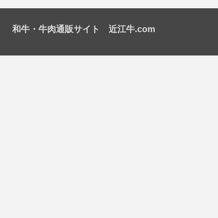
和牛・牛肉通販サイト 近江牛.com