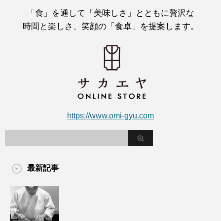
「食」を通して「美味しさ」とともに贅沢な
時間と楽しさ、笑顔の「食卓」を提案します。
https://www.omi-gyu.com
最新記事