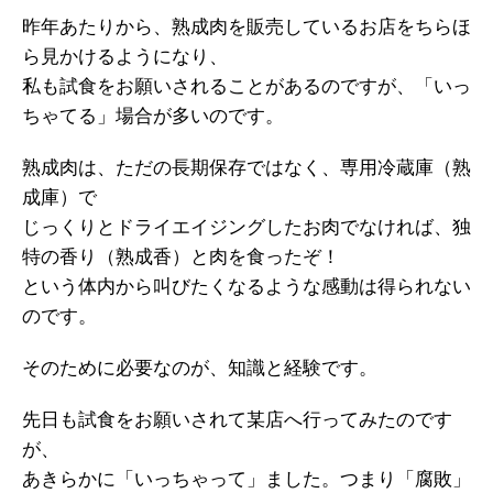
昨年あたりから、熟成肉を販売しているお店をちらほ
ら見かけるようになり、
私も試食をお願いされることがあるのですが、「いっ
ちゃてる」場合が多いのです。
熟成肉は、ただの長期保存ではなく、専用冷蔵庫（熟
成庫）で
じっくりとドライエイジングしたお肉でなければ、独
特の香り（熟成香）と肉を食ったぞ！
という体内から叫びたくなるような感動は得られない
のです。
そのために必要なのが、知識と経験です。
先日も試食をお願いされて某店へ行ってみたのです
が、
あきらかに「いっちゃって」ました。つまり「腐敗」