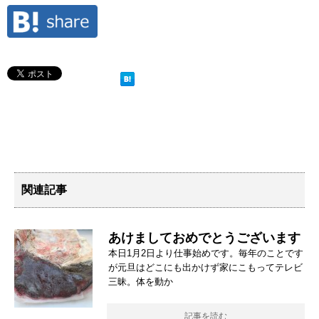
関連記事
あけましておめでとうございます
本日1月2日より仕事始めです。毎年のことです
が元旦はどこにも出かけず家にこもってテレビ
三昧。体を動か
記事を読む