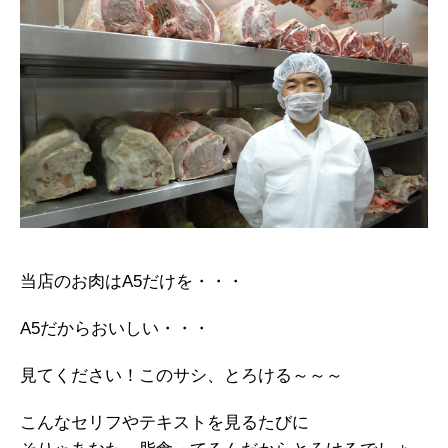
当店のお肉はA5だけを・・・
A5だからおいしい・・・
見てください！このサシ、とろける～～～
こんなセリフやテキストを見るたびに