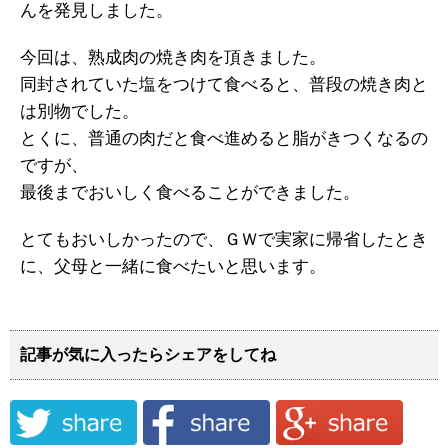
んを発見しました。
今回は、熟成肉の焼き肉を頂きました。
同封されていた塩をつけて食べると、普段の焼き肉と
は別物でした。
とくに、普通の肉だと食べ進めると脂がきつくなるの
ですが、
最後までおいしく食べることができました。
とてもおいしかったので、ＧＷで実家に帰省したとき
に、父母と一緒に食べたいと思います。
記事が気に入ったらシェアをしてね