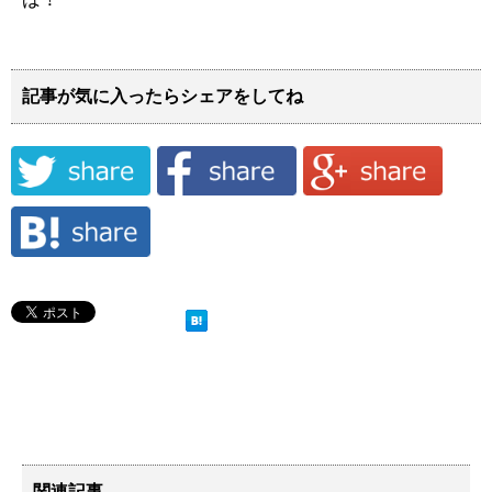
記事が気に入ったらシェアをしてね
関連記事