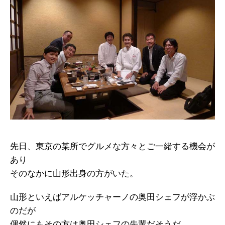
先日、東京の某所でグルメな方々とご一緒する機会が
あり
そのなかに山形出身の方がいた。
山形といえばアルケッチャーノの奥田シェフが浮かぶ
のだが
偶然にもその方は奥田シェフの先輩だそうだ。