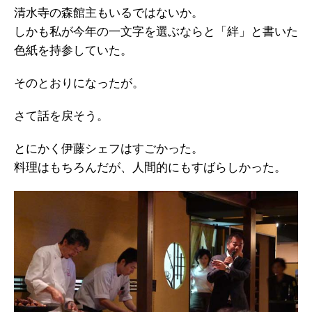
清水寺の森館主もいるではないか。
しかも私が今年の一文字を選ぶならと「絆」と書いた
色紙を持参していた。
そのとおりになったが。
さて話を戻そう。
とにかく伊藤シェフはすごかった。
料理はもちろんだが、人間的にもすばらしかった。