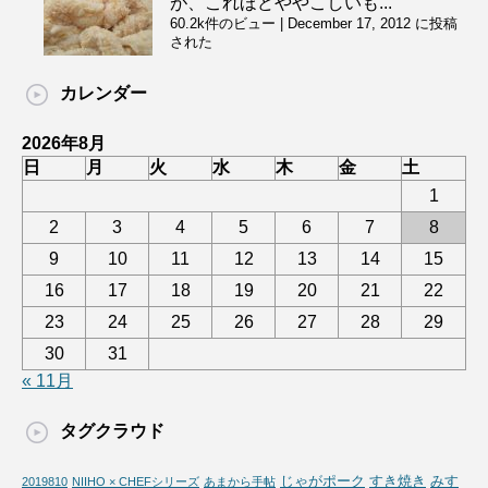
が、これほどややこしいも...
60.2k件のビュー
|
December 17, 2012 に投稿
された
カレンダー
2026年8月
日
月
火
水
木
金
土
1
2
3
4
5
6
7
8
9
10
11
12
13
14
15
16
17
18
19
20
21
22
23
24
25
26
27
28
29
30
31
« 11月
タグクラウド
じゃがポーク
すき焼き
みす
2019810
NIIHO × CHEFシリーズ
あまから手帖