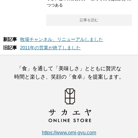
つつある
記事を読む
新記事
牧場チャンネル、リニューアルしました
旧記事
2011年の営業が終了しました
「食」を通して「美味しさ」とともに贅沢な
時間と楽しさ、笑顔の「食卓」を提案します。
https://www.omi-gyu.com