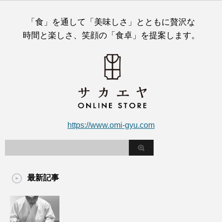
「食」を通して「美味しさ」とともに贅沢な
時間と楽しさ、笑顔の「食卓」を提案します。
https://www.omi-gyu.com
最新記事