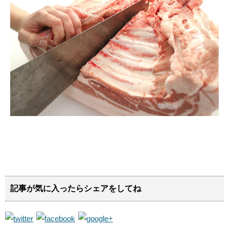
記事が気に入ったらシェアをしてね