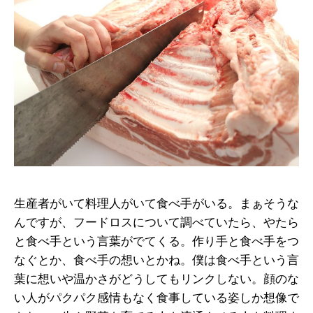
生産者がいて料理人がいて食べ手がいる。まぁそうな
んですが、フードロスについて調べていたら、やたら
と食べ手という言葉がでてくる。作り手と食べ手をつ
なぐとか、食べ手の想いとかね。僕は食べ手という言
葉に想いや温かさがどうしてもリンクしない。顔のな
い人がパクパク感情もなく食事している姿しか想像で