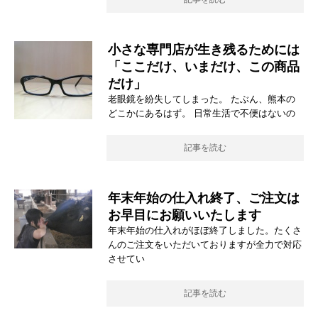
小さな専門店が生き残るためには
「ここだけ、いまだけ、この商品
だけ」
老眼鏡を紛失してしまった。 たぶん、熊本の
どこかにあるはず。 日常生活で不便はないの
記事を読む
年末年始の仕入れ終了、ご注文は
お早目にお願いいたします
年末年始の仕入れがほぼ終了しました。たくさ
んのご注文をいただいておりますが全力で対応
させてい
記事を読む