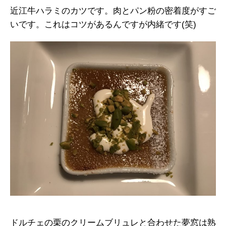
近江牛ハラミのカツです。肉とパン粉の密着度がすご
いです。これはコツがあるんですが内緒です(笑)
ドルチェの栗のクリームブリュレと合わせた夢窓は熟