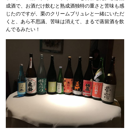
成酒で、お酒だけ飲むと熟成酒独特の重さと苦味も感
じたのですが、栗のクリームブリュレと一緒にいただ
くと、あら不思議、苦味は消えて、まるで蒸留酒を飲
んでるみたい！