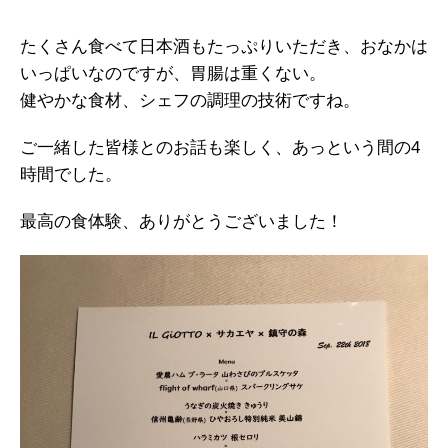
たくさん食べて日本酒もたっぷりいただき、おなかは
いっぱいなのですが、胃腸は重くない。
健やかな食材、シェフの調理の技術ですね。
ご一緒した皆様とのお話も楽しく、あっという間の4
時間でした。
最高の食体験、ありがとうございました！