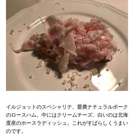
イルジョットのスペシャリテ、愛農ナチュラルポーク
のロースハム。中にはクリームチーズ、白いのは北海
度産のホースラディッシュ。これがすばらしくうまい
のです。