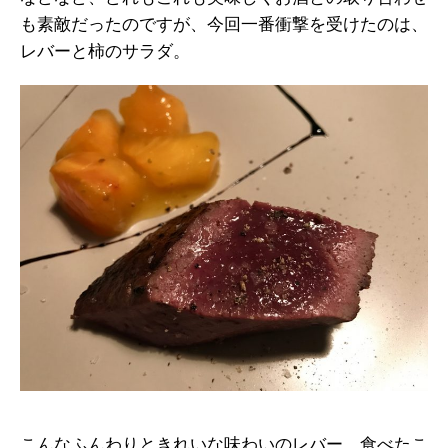
も素敵だったのですが、今回一番衝撃を受けたのは、
レバーと柿のサラダ。
こんなふんわりときれいな味わいのレバー、食べたこ