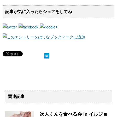
記事が気に入ったらシェアをしてね
関連記事
次人くんを食べる会 in イルジョ