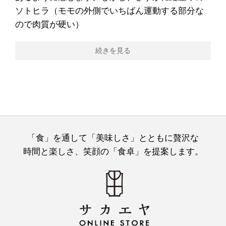
ソトヒラ（モモの外側でいちばん運動する部分な
ので肉質が硬い）
続きを見る
「食」を通して「美味しさ」とともに贅沢な
時間と楽しさ、笑顔の「食卓」を提案します。