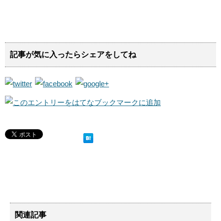
記事が気に入ったらシェアをしてね
関連記事