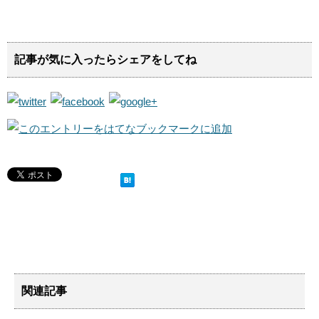
記事が気に入ったらシェアをしてね
関連記事