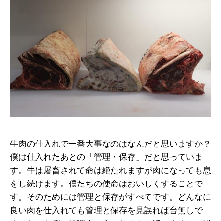
牛肉の仕入れで一番大事なのはなんだと思いますか？
僕は仕入れたあとの「管理・保存」だと思っていま
す。牛は屠畜されて命は絶たれますが肉になっても息
をし続けます。僕たちの使命はおいしくすることで
す。そのためには管理と保存がすべてです。どんなに
良い肉を仕入れても管理と保存を見誤れば台無しで