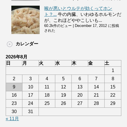
喉が悪いとウルテが効くってホン
ト？...
牛の内臓、いわゆるホルモンだ
が、これほどややこしいも...
60.2k件のビュー
|
December 17, 2012 に投稿
された
カレンダー
2026年8月
日
月
火
水
木
金
土
1
2
3
4
5
6
7
8
9
10
11
12
13
14
15
16
17
18
19
20
21
22
23
24
25
26
27
28
29
30
31
« 11月