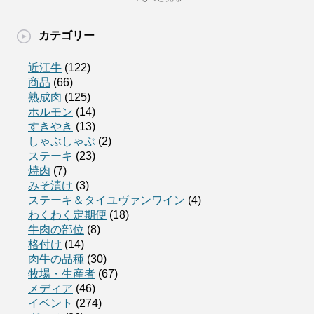
カテゴリー
近江牛
(122)
商品
(66)
熟成肉
(125)
ホルモン
(14)
すきやき
(13)
しゃぶしゃぶ
(2)
ステーキ
(23)
焼肉
(7)
みそ漬け
(3)
ステーキ＆タイユヴァンワイン
(4)
わくわく定期便
(18)
牛肉の部位
(8)
格付け
(14)
肉牛の品種
(30)
牧場・生産者
(67)
メディア
(46)
イベント
(274)