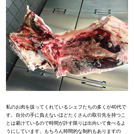
私のお肉を扱ってくれているシェフたちの多くが40代で
す。自分の手に負えないほどたくさんの取引先を持つこ
とは避けているので時間が許す限りは出向いて食べるよ
うにしています。もちろん時間的な制約もありますの