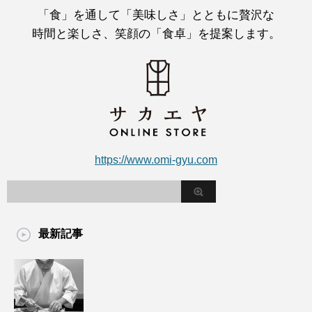
「食」を通して「美味しさ」とともに贅沢な
時間と楽しさ、笑顔の「食卓」を提案します。
https://www.omi-gyu.com
最新記事