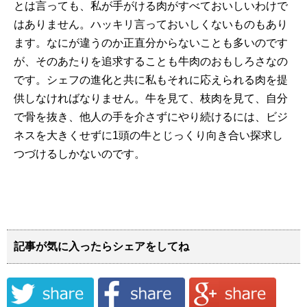
とは言っても、私が手がける肉がすべておいしいわけで
はありません。ハッキリ言っておいしくないものもあり
ます。なにが違うのか正直分からないことも多いのです
が、そのあたりを追求することも牛肉のおもしろさなの
です。シェフの進化と共に私もそれに応えられる肉を提
供しなければなりません。牛を見て、枝肉を見て、自分
で骨を抜き、他人の手を介さずにやり続けるには、ビジ
ネスを大きくせずに1頭の牛とじっくり向き合い探求し
つづけるしかないのです。
記事が気に入ったらシェアをしてね