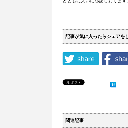
とともに大いに感謝しおります
記事が気に入ったらシェアを
関連記事