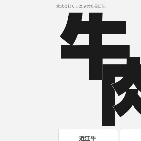
株式会社サカエヤの社長日記