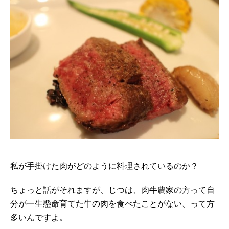
私が手掛けた肉がどのように料理されているのか？
ちょっと話がそれますが、じつは、肉牛農家の方って自
分が一生懸命育てた牛の肉を食べたことがない、って方
多いんですよ。