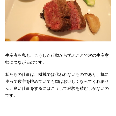
生産者も私も、こうした行動から学ぶことで次の生産意
欲につながるのです。
私たちの仕事は、機械では代われないものであり、机に
座って数字を眺めていても肉はおいしくなってくれませ
ん。良い仕事をするにはこうして経験を積むしかないの
です。