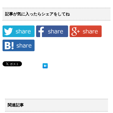
記事が気に入ったらシェアをしてね
関連記事