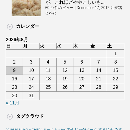
が、これほどややこしいも...
60.2k件のビュー
|
December 17, 2012 に投稿
された
カレンダー
2026年8月
日
月
火
水
木
金
土
1
2
3
4
5
6
7
8
9
10
11
12
13
14
15
16
17
18
19
20
21
22
23
24
25
26
27
28
29
30
31
« 11月
タグクラウド
じゃがポーク
すき焼き
みす
2019810
NIIHO × CHEFシリーズ
あまから手帖