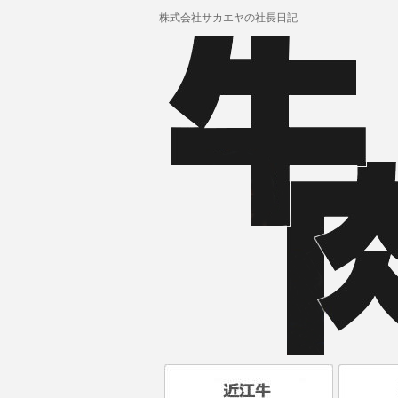
株式会社サカエヤの社長日記