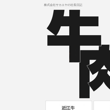
株式会社サカエヤの社長日記