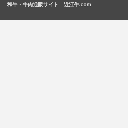
和牛・牛肉通販サイト 近江牛.com