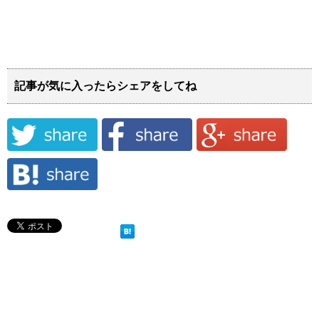
記事が気に入ったらシェアをしてね