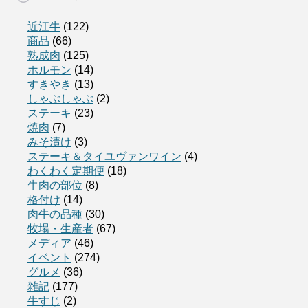
近江牛
(122)
商品
(66)
熟成肉
(125)
ホルモン
(14)
すきやき
(13)
しゃぶしゃぶ
(2)
ステーキ
(23)
焼肉
(7)
みそ漬け
(3)
ステーキ＆タイユヴァンワイン
(4)
わくわく定期便
(18)
牛肉の部位
(8)
格付け
(14)
肉牛の品種
(30)
牧場・生産者
(67)
メディア
(46)
イベント
(274)
グルメ
(36)
雑記
(177)
牛すじ
(2)