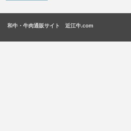
和牛・牛肉通販サイト 近江牛.com