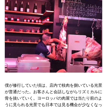
僕が修行していた頃は、店内で枝肉を捌いている光景
が普通だった。お客さんと会話しながらリズミカルに
骨を抜いていく。ヨーロッパの肉屋では当たり前のよ
うに見られる光景でも日本では見る機会が少なくなっ