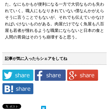
た。なにもかもが便利になる一方で大切なものも失わ
れていく。職人にもなりきれていない僕なんかがえら
そうに言うことでもないが、それでも伝えていかなけ
ればいけないものがある。肉屋だけでなく魚屋も八百
屋も若者が憧れるような職業にならないと日本の食と
人間の胃袋はそのうち崩壊すると思う。
記事が気に入ったらシェアをしてね