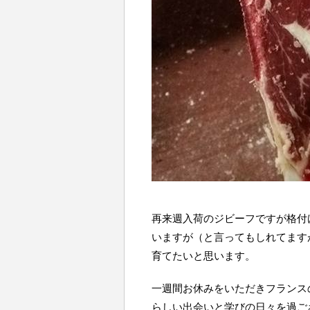
再来週入荷のジビーフですが格付
いますが（と言ってもしれてます
育てたいと思います。
一週間お休みをいただきフランス
らしい出会いと学びの日々を過ご