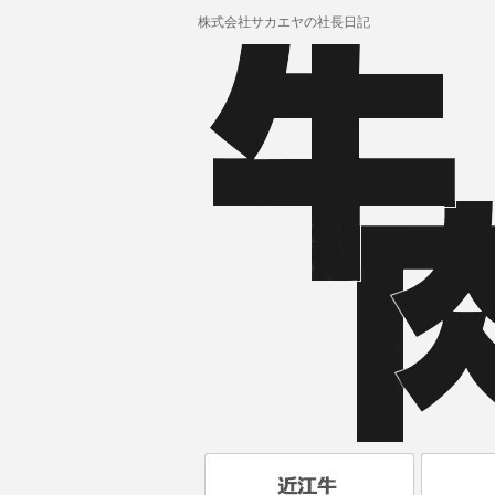
株式会社サカエヤの社長日記