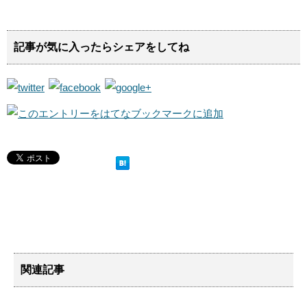
記事が気に入ったらシェアをしてね
関連記事