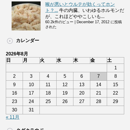
喉が悪いとウルテが効くってホン
ト？...
牛の内臓、いわゆるホルモンだ
が、これほどややこしいも...
60.2k件のビュー
|
December 17, 2012 に投稿
された
カレンダー
2026年8月
日
月
火
水
木
金
土
1
2
3
4
5
6
7
8
9
10
11
12
13
14
15
16
17
18
19
20
21
22
23
24
25
26
27
28
29
30
31
« 11月