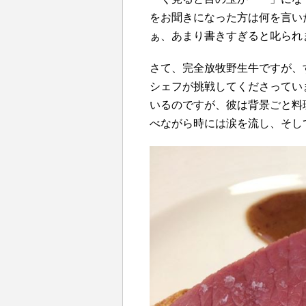
をお聞きになった方は何を言い
ぁ、あまり書きすぎると叱られ
さて、完全放牧野生牛ですが、
シェフが挑戦してくださってい
いるのですが、彼は背景ごと料
べながら時には涙を流し、そし