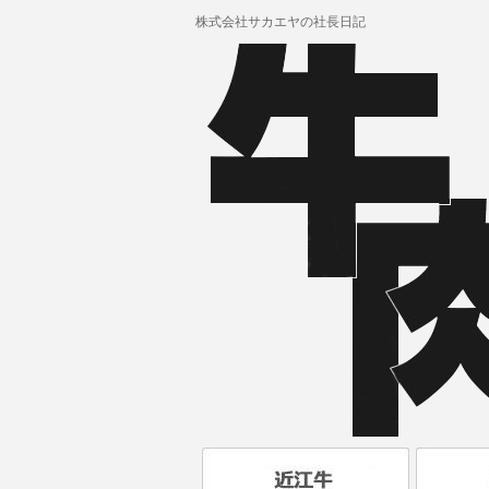
株式会社サカエヤの社長日記