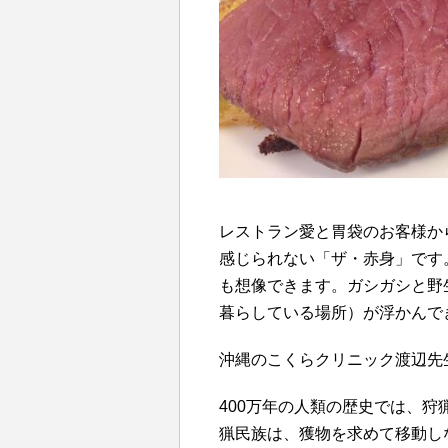
レストラン愛と胃袋のお客様か
感じられない「ザ・赤身」です
も想像できます。ガシガシと野
暮らしている場所）が浮かんで
沖縄のこくらクリニック渡辺先
400万年の人類の歴史では、
猟民族は、獲物を求めて移動し