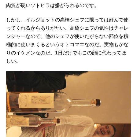
肉質が硬いソトヒラは嫌がられるのです。
しかし、イルジョットの高橋シェフに限っては好んで使
ってくれるからありがたい。高橋シェフの気性はチャレ
ンジャーなので、他のシェフが使いたがらない部位を積
極的に使いまくるというオトコマエなのだ。実物もかな
りのイケメンなのだ。1日だけでもこの顔に代わってほ
しい。