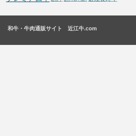
和牛・牛肉通販サイト 近江牛.com