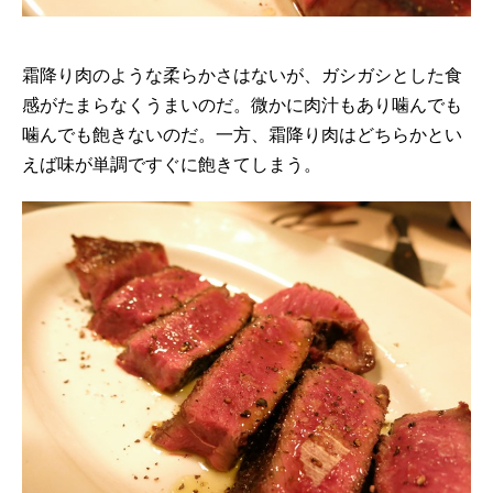
霜降り肉のような柔らかさはないが、ガシガシとした食
感がたまらなくうまいのだ。微かに肉汁もあり噛んでも
噛んでも飽きないのだ。一方、霜降り肉はどちらかとい
えば味が単調ですぐに飽きてしまう。