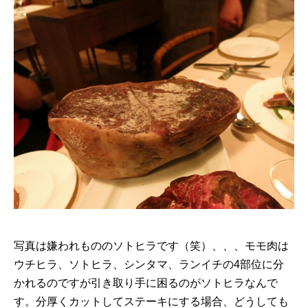
写真は嫌われもののソトヒラです（笑）、、、モモ肉は
ウチヒラ、ソトヒラ、シンタマ、ランイチの4部位に分
かれるのですが引き取り手に困るのがソトヒラなんで
す。分厚くカットしてステーキにする場合、どうしても