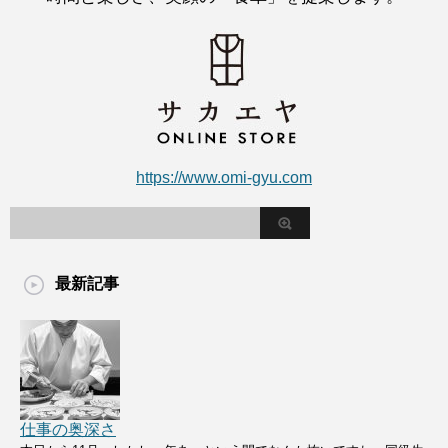
https://www.omi-gyu.com
最新記事
仕事の奥深さ