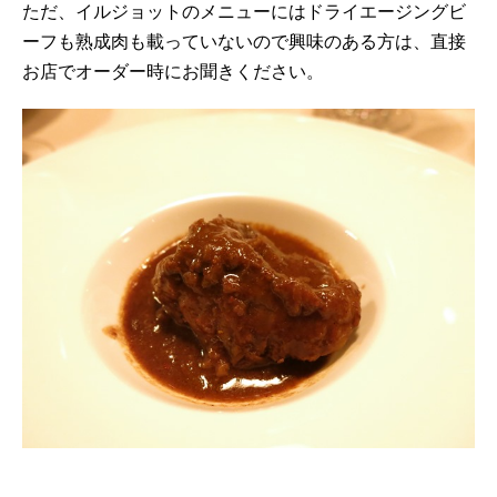
ただ、イルジョットのメニューにはドライエージングビ
ーフも熟成肉も載っていないので興味のある方は、直接
お店でオーダー時にお聞きください。