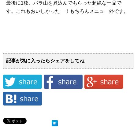
最後に1枚、バラ山を煮込んでもらった超絶な一品で
す。これもおいしかったー！もちろんメニュー外です。
記事が気に入ったらシェアをしてね