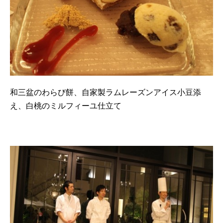
和三盆のわらび餅、自家製ラムレーズンアイス小豆添
え、白桃のミルフィーユ仕立て