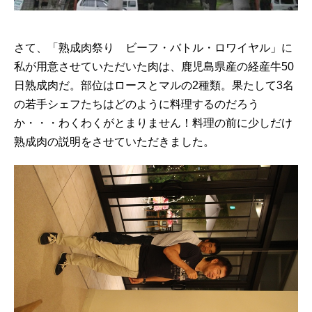
さて、「熟成肉祭り ビーフ・バトル・ロワイ
ヤル」に
私が用意させていただいた肉は、鹿児島県産の経産牛50
日熟成肉だ。部位はロースとマルの2種類。果たして3名
の若手シェフたちはどのように料理するのだろう
か・・・わくわくがとまりません！料理の前に少しだけ
熟成肉の説明をさせていただきました。