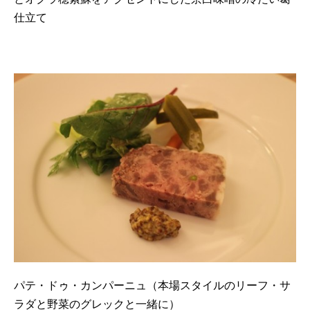
仕立て
パテ・ドゥ・カンパーニュ（本場スタイルのリーフ・サ
ラダと野菜のグレックと一緒に）