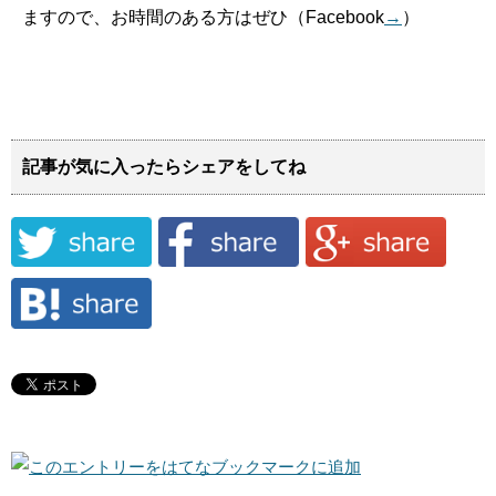
ますので、お時間のある方はぜひ（Facebook
→
）
記事が気に入ったらシェアをしてね