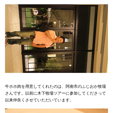
牛ホホ肉を用意してくれたのは、阿南市のふじおか牧場
さんです。以前に木下牧場ツアーに参加してくださって
以来仲良くさせていただいています。