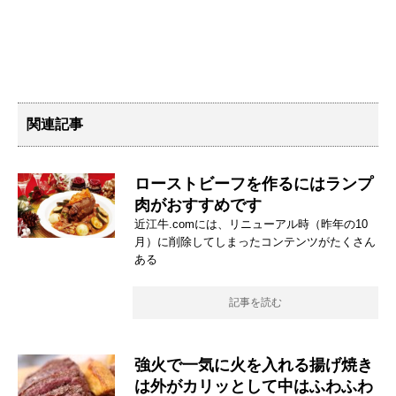
関連記事
ローストビーフを作るにはランプ
肉がおすすめです
近江牛.comには、リニューアル時（昨年の10
月）に削除してしまったコンテンツがたくさん
ある
記事を読む
強火で一気に火を入れる揚げ焼き
は外がカリッとして中はふわふわ