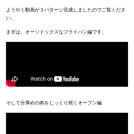
ようやく動画が３パターン完成しましたのでご覧くださ
い。
まずは、オーソドックスなフライパン編です。
そして分厚めの肉をじっくり焼くオーブン編