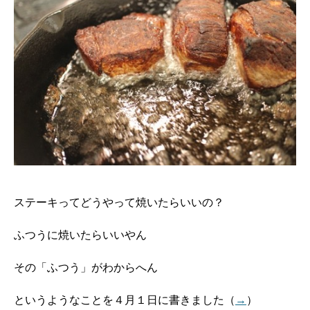
ステーキってどうやって焼いたらいいの？
ふつうに焼いたらいいやん
その「ふつう」がわからへん
というようなことを４月１日に書きました（
→
）