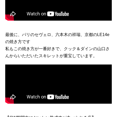
最後に、パリのセヴェロ、六本木の祥瑞、京都のLE14e
の焼き方です
私もこの焼き方が一番好きで、クック＆ダインの山口さ
んからいただいたスキレットが重宝しています。