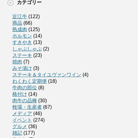
カテゴリー
近江牛
(122)
商品
(66)
熟成肉
(125)
ホルモン
(14)
すきやき
(13)
しゃぶしゃぶ
(2)
ステーキ
(23)
焼肉
(7)
みそ漬け
(3)
ステーキ＆タイユヴァンワイン
(4)
わくわく定期便
(18)
牛肉の部位
(8)
格付け
(14)
肉牛の品種
(30)
牧場・生産者
(67)
メディア
(46)
イベント
(274)
グルメ
(36)
雑記
(177)