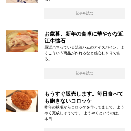
記事を読む
お歳暮、新年の食卓に華やかな近
江牛懐石
最近ハマっている筑波ハムのアイスバイン。よ
くこういう商品が作れるなと感心しきりであ
る。
記事を読む
もうすぐ販売します。毎日食べて
も飽きないコロッケ
昨年の秋頃からコロッケを作ってまして、よう
やく完成しそうです。 ようやくというのは、
本日