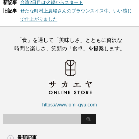
新記事
台湾2日目は火鍋からスタート
旧記事
せたな町村上農場さんのブラウンスイス牛、いい感じ
で仕上がりました
「食」を通して「美味しさ」とともに贅沢な
時間と楽しさ、笑顔の「食卓」を提案します。
https://www.omi-gyu.com
最新記事