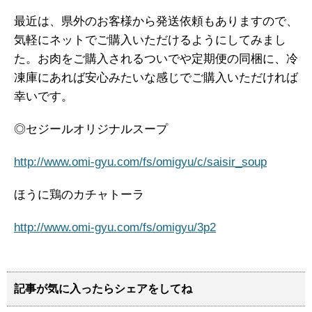
最近は、県外のお客様から発送依頼もありますので、
気軽にネットでご購入いただけるようにしてみまし
た。お肉をご購入されるついでや定期便の同梱に、冷
凍庫にあれば安心みたいな感じでご購入いただければ
幸いです。
◎セジールオリジナルスープ
http://www.omi-gyu.com/fs/omigyu/c/saisir_soup
ほうに鶏のカチャトーラ
http://www.omi-gyu.com/fs/omigyu/3p2
記事が気に入ったらシェアをしてね