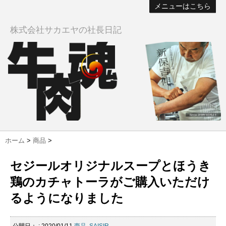
メニューはこちら
株式会社サカエヤの社長日記
ホーム
>
商品
>
セジールオリジナルスープとほうき
鶏のカチャトーラがご購入いただけ
るようになりました