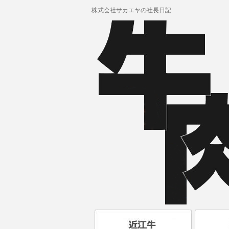
株式会社サカエヤの社長日記