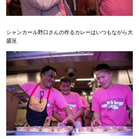
シャンカール野口さんの作るカレーはいつもながら大
盛況