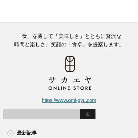
「食」を通して「美味しさ」とともに贅沢な
時間と楽しさ、笑顔の「食卓」を提案します。
https://www.omi-gyu.com
最新記事