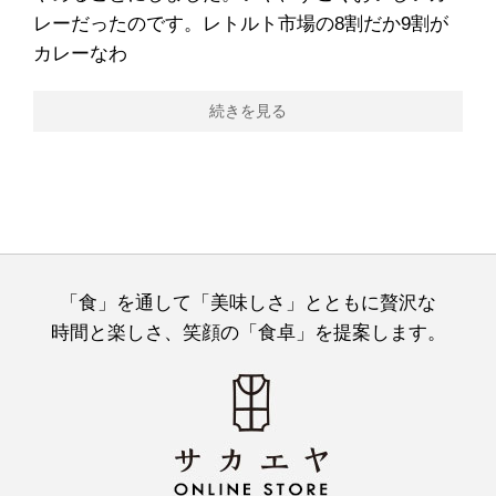
レーだったのです。レトルト市場の8割だか9割が
カレーなわ
続きを見る
「食」を通して「美味しさ」とともに贅沢な
時間と楽しさ、笑顔の「食卓」を提案します。