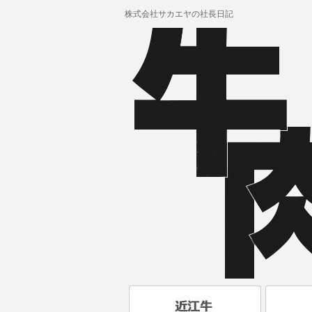
株式会社サカエヤの社長日記