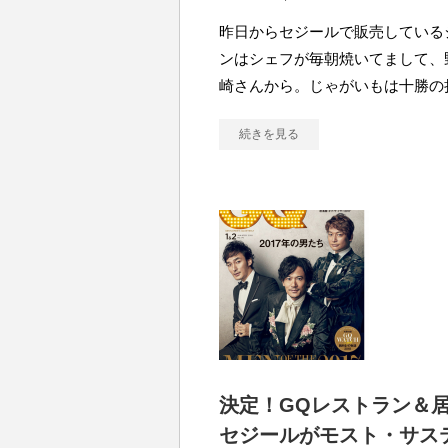
昨日からセジールで販売している
ンはシェフが毎朝焼いてまして、
崎さんから。じゃがいもは十勝の
続きを見る
決定！GQレストラン＆居
セジールがモスト・サス