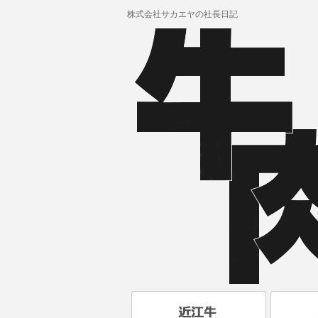
株式会社サカエヤの社長日記