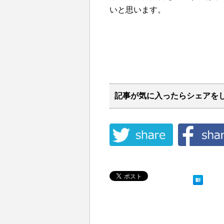
いと思います。
記事が気に入ったらシェアを