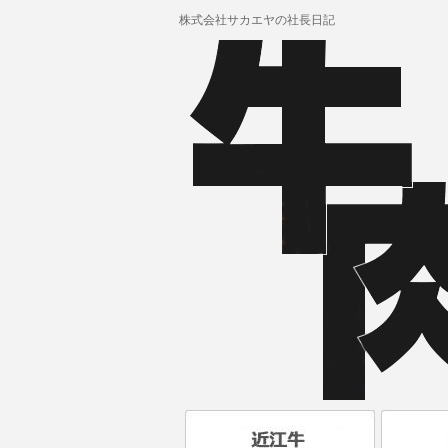
株式会社サカエヤの社長日記