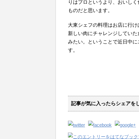
りはプロというより、おいしく
ものだと思います。
大東シェフの料理はお店に行けば
新しい肉にチャレンジしていた
みたい。ということで近日中にエ
す。
記事が気に入ったらシェアを