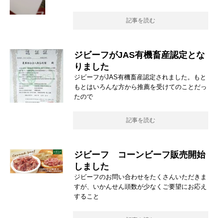
記事を読む
ジビーフがJAS有機畜産認定とな
りました
ジビーフがJAS有機畜産認定されました。もと
もとはいろんな方から推薦を受けてのことだっ
たので
記事を読む
ジビーフ コーンビーフ販売開始
しました
ジビーフのお問い合わせをたくさんいただきま
すが、いかんせん頭数が少なくご要望にお応え
すること