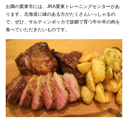
お隣の栗東市には、JRA栗東トレーニングセンターがあ
ります。北海道に縁のある方がたくさんいっしゃるの
で、ぜひ、サルティンボッカで故郷で育つ牛や羊の肉を
食べていただきたいものです。