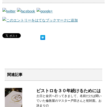
関連記事
ビストロを３０年続けるためには
土日と金沢へ行ってきまして、名前だけは聞い
ていた倫敦屋のマスター戸田さんと初対面。お
決まりの