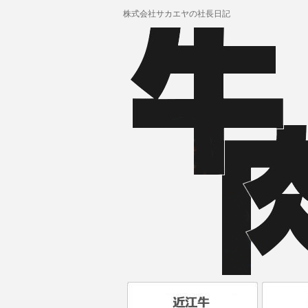
株式会社サカエヤの社長日記