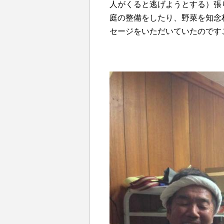
人がくると逃げようとする）張
庭の整備をしたり、野菜を知念
セージをいただいていたのです