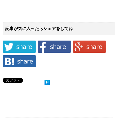
記事が気に入ったらシェアをしてね