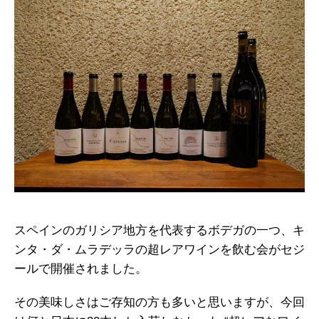
スペインのガリシア地方を代表するボデガの一つ、キ
ンタ・ダ・ムラデッラの超レアワインを飲む会がセジ
ールで開催されました。
その美味しさはご存知の方も多いと思いますが、今回