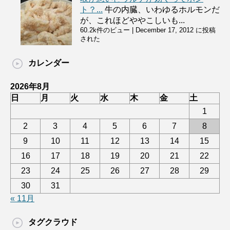
ト？...
牛の内臓、いわゆるホルモンだ
が、これほどややこしいも...
60.2k件のビュー
|
December 17, 2012 に投稿
された
カレンダー
2026年8月
日
月
火
水
木
金
土
1
2
3
4
5
6
7
8
9
10
11
12
13
14
15
16
17
18
19
20
21
22
23
24
25
26
27
28
29
30
31
« 11月
タグクラウド