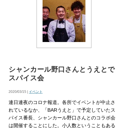
シャンカール野口さんとうえとで
スパイス会
2020/03/15 |
イベント
連日連夜のコロナ報道。各所でイベントが中止さ
れているなか、「BARうえと」で予定していたス
パイス番長、シャンカール野口さんとのコラボ会
は開催することにした。小人数ということもある