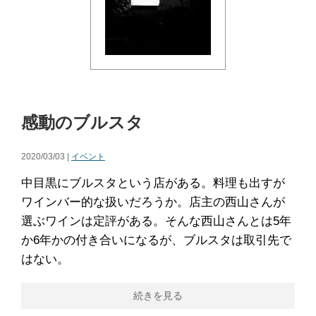
感動のブルスタ
2020/03/03 |
イベント
中目黒にブルスタという店がある。料理も出すが
ワインバー的な扱いだろうか。店主の西山さんが
選ぶワインは定評がある。そんな西山さんとは5年
か6年かの付き合いになるが、ブルスタは取引先で
はない。
続きを見る