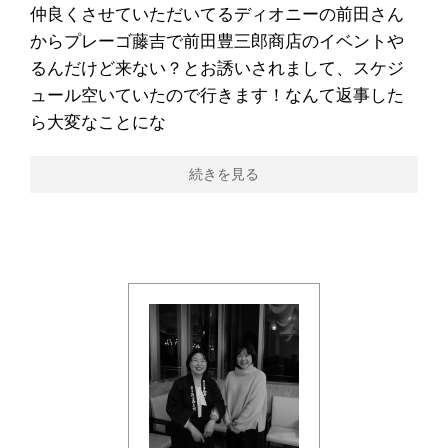
仲良くさせていただいてるディオニーの前田さん
からプレーゴ藤吉で前田豊三郎商店のイベントや
るんだけど来ない？とお誘いされまして、スケジ
ュール空いていたので行きます！なんて返事した
ら大変なことにな
続きを見る