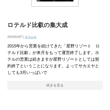
ロテルド比叡の集大成
2020/02/07 |
イベント
2015年から営業を続けてきた「星野リゾート ロ
テルド比叡」が来月をもって運営終了します。ホ
テルの営業は続きますが星野リゾートとしては契
約終了ということになります。よってサカエヤと
しても3月いっぱいで
続きを見る