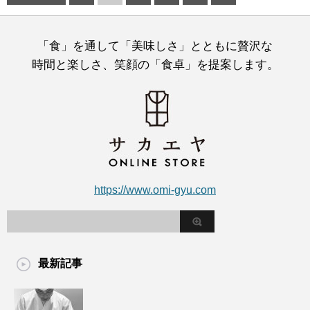
「食」を通して「美味しさ」とともに贅沢な
時間と楽しさ、笑顔の「食卓」を提案します。
https://www.omi-gyu.com
最新記事