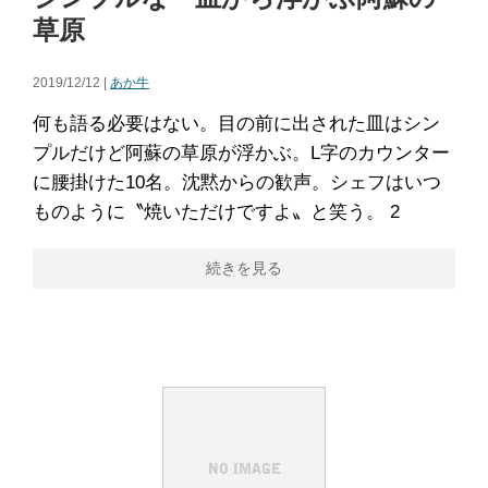
草原
2019/12/12 |
あか牛
何も語る必要はない。目の前に出された皿はシン
プルだけど阿蘇の草原が浮かぶ。L字のカウンター
に腰掛けた10名。沈黙からの歓声。シェフはいつ
ものように〝焼いただけですよ〟と笑う。 2
続きを見る