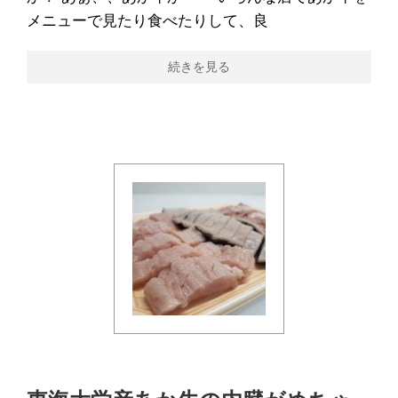
メニューで見たり食べたりして、良
続きを見る