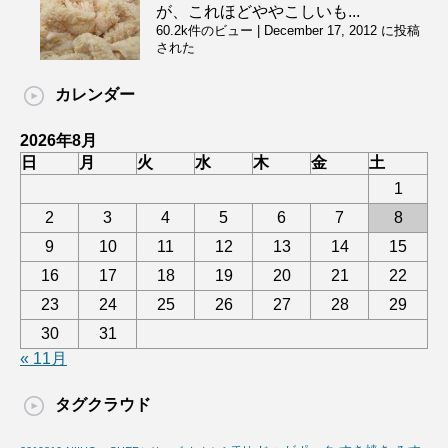
が、これほどややこしいも...
60.2k件のビュー
|
December 17, 2012 に投稿
された
カレンダー
2026年8月
日
月
火
水
木
金
土
1
2
3
4
5
6
7
8
9
10
11
12
13
14
15
16
17
18
19
20
21
22
23
24
25
26
27
28
29
30
31
« 11月
タグクラウド