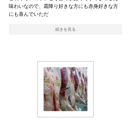
味わいなので、霜降り好きな方にも赤身好きな方
にも喜んでいただ
続きを見る