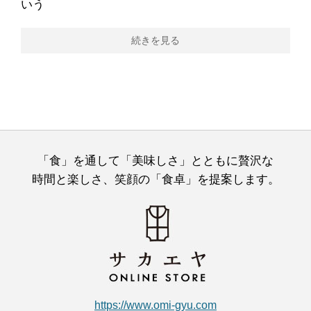
いう
続きを見る
「食」を通して「美味しさ」とともに贅沢な
時間と楽しさ、笑顔の「食卓」を提案します。
https://www.omi-gyu.com