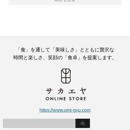
「食」を通して「美味しさ」とともに贅沢な
時間と楽しさ、笑顔の「食卓」を提案します。
https://www.omi-gyu.com