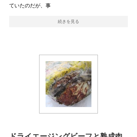
ていたのだが、事
続きを見る
ドライエージングビーフと熟成肉