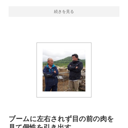
続きを見る
ブームに左右されず目の前の肉を
見て個性を引き出す