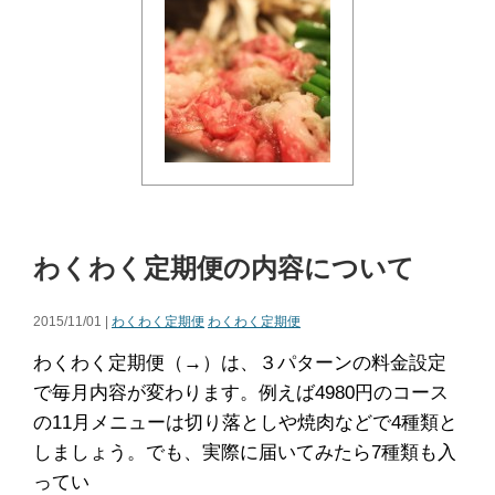
わくわく定期便の内容について
2015/11/01 |
わくわく定期便
わくわく定期便
わくわく定期便（→）は、３パターンの料金設定
で毎月内容が変わります。例えば4980円のコース
の11月メニューは切り落としや焼肉などで4種類と
しましょう。でも、実際に届いてみたら7種類も入
ってい