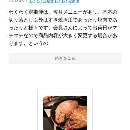
2014/04/20 |
わくわく定期便
わくわく定期便
わくわく定期便は、毎月メニューがあり、基本の
切り落とし以外はすき焼き用であったり焼肉であ
ったりと様々です。会員さんによって出荷日がマ
チマチなので商品内容が大きく変更する場合があ
ります。というの
続きを見る