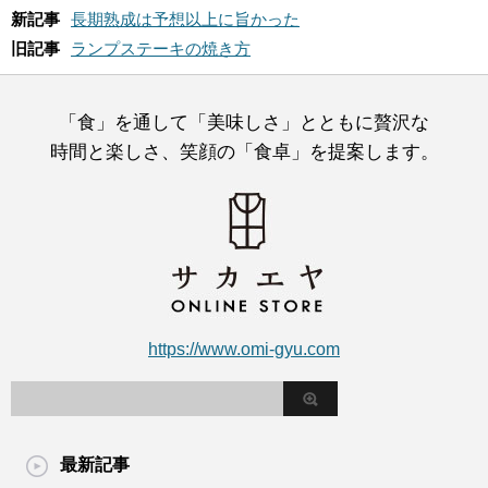
新記事
長期熟成は予想以上に旨かった
旧記事
ランプステーキの焼き方
「食」を通して「美味しさ」とともに贅沢な
時間と楽しさ、笑顔の「食卓」を提案します。
https://www.omi-gyu.com
最新記事