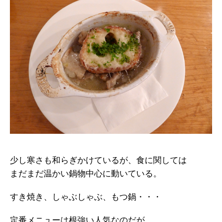
少し寒さも和らぎかけているが、食に関しては
まだまだ温かい鍋物中心に動いている。
すき焼き、しゃぶしゃぶ、もつ鍋・・・
定番メニューは根強い人気なのだが