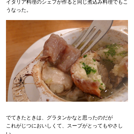
イタリア料理のシェフが作ると同じ煮込み料理でもこ
うなった。
でてきたときは、グラタンかなと思ったのだが
これがじつにおいしくて、スープがとってもやさし
い。