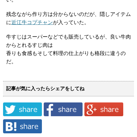
残念ながら作り方は分からないのだが、隠しアイテム
に
近江牛コプチャン
が入っていた。
牛すじはスーパーなどでも販売しているが、良い牛肉
からとれるすじ肉は
香りも食感もそして料理の仕上がりも格段に違うの
だ。
記事が気に入ったらシェアをしてね