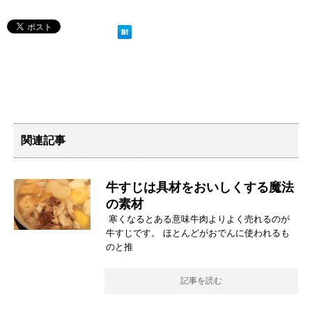
関連記事
牛すじは具材をおいしくする魔法
の素材
寒くなるとある意味牛肉よりよく売れるのが
牛すじです。 ほとんどがおでんに使われるも
のと推
記事を読む