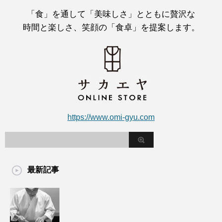
「食」を通して「美味しさ」とともに贅沢な
時間と楽しさ、笑顔の「食卓」を提案します。
https://www.omi-gyu.com
最新記事