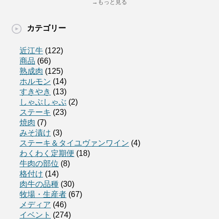
→もっと見る
カテゴリー
近江牛
(122)
商品
(66)
熟成肉
(125)
ホルモン
(14)
すきやき
(13)
しゃぶしゃぶ
(2)
ステーキ
(23)
焼肉
(7)
みそ漬け
(3)
ステーキ＆タイユヴァンワイン
(4)
わくわく定期便
(18)
牛肉の部位
(8)
格付け
(14)
肉牛の品種
(30)
牧場・生産者
(67)
メディア
(46)
イベント
(274)