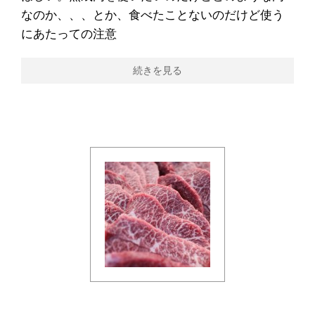
なのか、、、とか、食べたことないのだけど使う
にあたっての注意
続きを見る