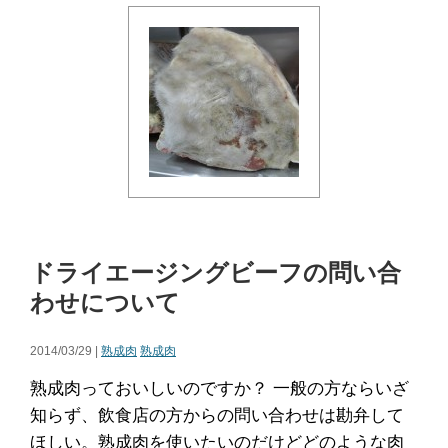
ドライエージングビーフの問い合
わせについて
2014/03/29 |
熟成肉
熟成肉
熟成肉っておいしいのですか？ 一般の方ならいざ
知らず、飲食店の方からの問い合わせは勘弁して
ほしい。熟成肉を使いたいのだけどどのような肉