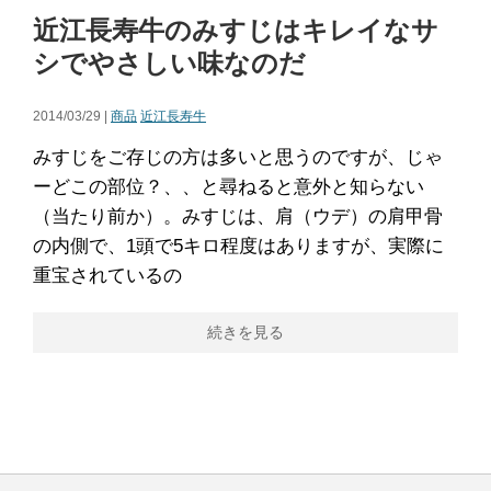
近江長寿牛のみすじはキレイなサ
シでやさしい味なのだ
2014/03/29 |
商品
近江長寿牛
みすじをご存じの方は多いと思うのですが、じゃ
ーどこの部位？、、と尋ねると意外と知らない
（当たり前か）。みすじは、肩（ウデ）の肩甲骨
の内側で、1頭で5キロ程度はありますが、実際に
重宝されているの
続きを見る