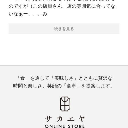
のですが（この店員さん、店の雰囲気に合ってな
いなぁー、、、み
続きを見る
「食」を通して「美味しさ」とともに贅沢な
時間と楽しさ、笑顔の「食卓」を提案します。