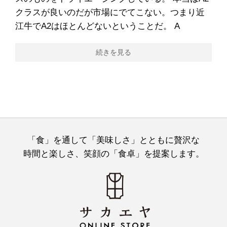
クラスが良いのだが市場にでてこない。つまり近
江牛でA2はほとんどないということだ。 A
続きを見る
「食」を通して「美味しさ」とともに贅沢な
時間と楽しさ、笑顔の「食卓」を提案します。