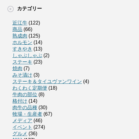
カテゴリー
近江牛
(122)
商品
(66)
熟成肉
(125)
ホルモン
(14)
すきやき
(13)
しゃぶしゃぶ
(2)
ステーキ
(23)
焼肉
(7)
みそ漬け
(3)
ステーキ＆タイユヴァンワイン
(4)
わくわく定期便
(18)
牛肉の部位
(8)
格付け
(14)
肉牛の品種
(30)
牧場・生産者
(67)
メディア
(46)
イベント
(274)
グルメ
(36)