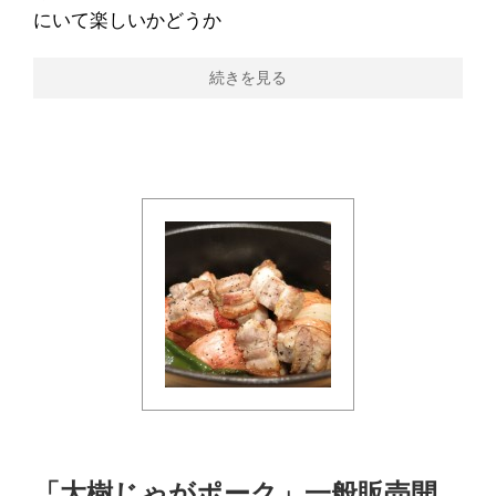
にいて楽しいかどうか
続きを見る
「大樹じゃがポーク」一般販売開