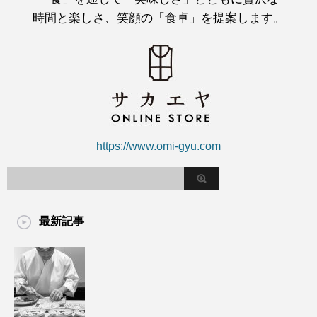
時間と楽しさ、笑顔の「食卓」を提案します。
https://www.omi-gyu.com
最新記事