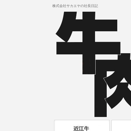
株式会社サカエヤの社長日記