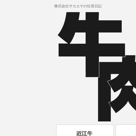
株式会社サカエヤの社長日記