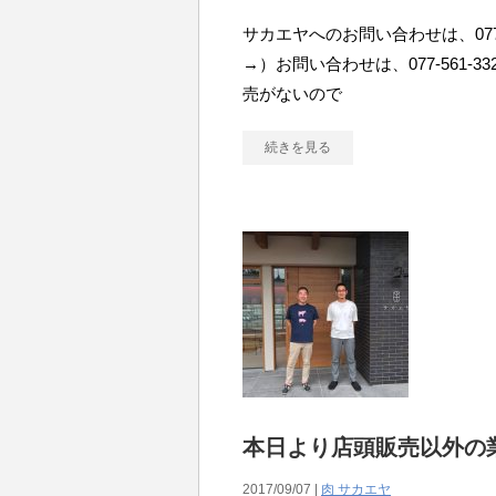
サカエヤへのお問い合わせは、077-
→）お問い合わせは、077-561-
売がないので
続きを見る
本日より店頭販売以外の
2017/09/07 |
肉 サカエヤ